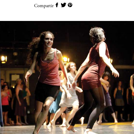
Compartir