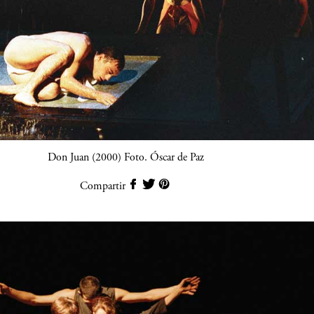
Don Juan (2000) Foto. Óscar de Paz
Compartir