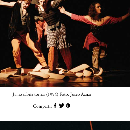
Ja no sabría tornar (1994) Foto: Josep Aznar
Compartir