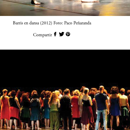
Barris en dansa (2012) Foto: Paco Peñaranda
Compartir