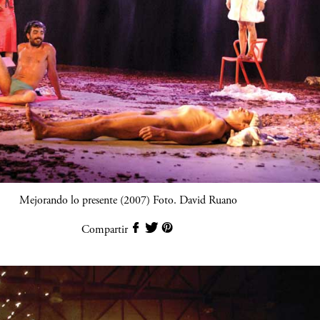
Mejorando lo presente (2007) Foto. David Ruano
Compartir