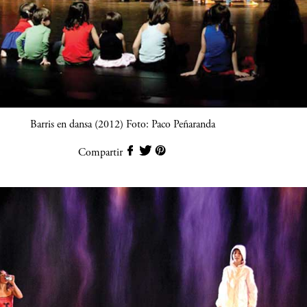
Barris en dansa (2012) Foto: Paco Peñaranda
Compartir