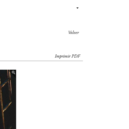
Volver
Imprimir PDF