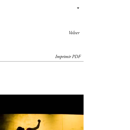
Volver
Imprimir PDF