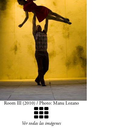
Room III (2010) / Photo: Manu Lozano
Ver todas las imágenes