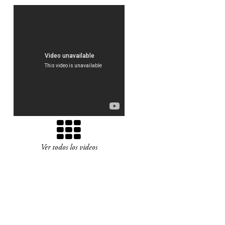
Ver todos los videos