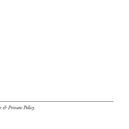
e & Private Policy