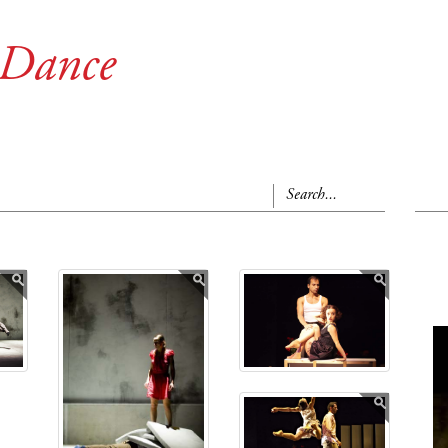
 Dance