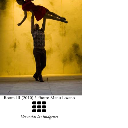
Room III (2010) / Photo: Manu Lozano
Ver todas las imágenes