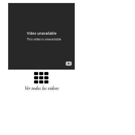
Ver todos los videos