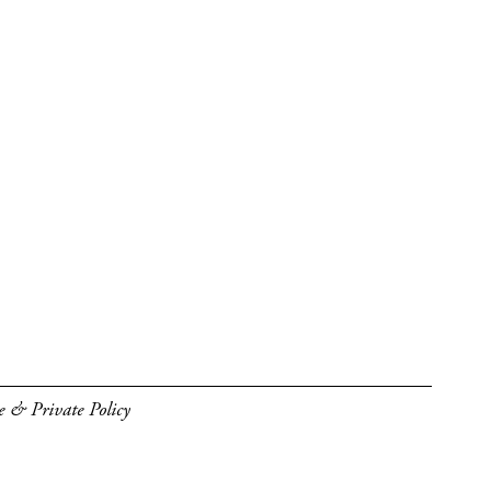
e & Private Policy