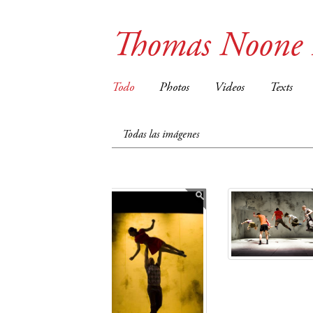
Thomas Noone
Todo
Photos
Videos
Texts
Todas las imágenes