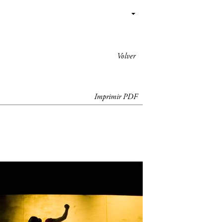
Volver
Imprimir PDF