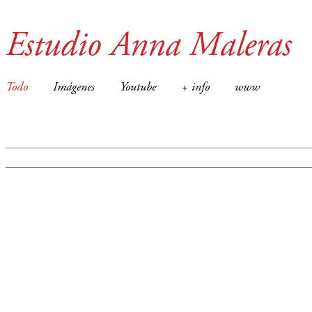
Estudio Anna Maleras
Todo
Imágenes
Youtube
+ info
www