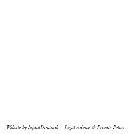
Website by liquidDinamik
Legal Advice & Private Policy