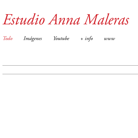
Estudio Anna Maleras
Todo
Imágenes
Youtube
+ info
www