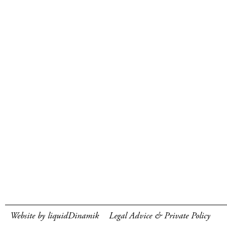
Website by liquidDinamik
Legal Advice & Private Policy