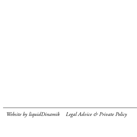
Website by liquidDinamik
Legal Advice & Private Policy