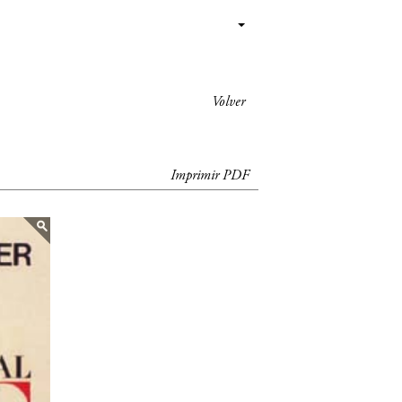
Volver
Imprimir PDF