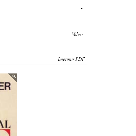
Volver
Imprimir PDF