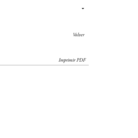
Volver
Imprimir PDF