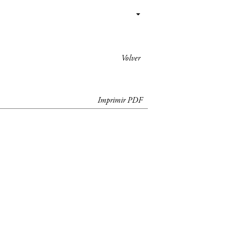
Volver
Imprimir PDF