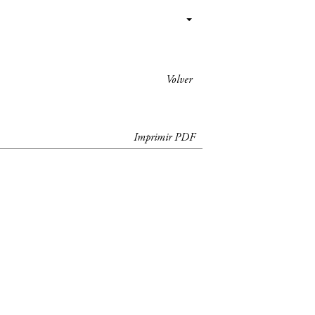
Volver
Imprimir PDF