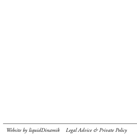
Website by liquidDinamik
Legal Advice & Private Policy