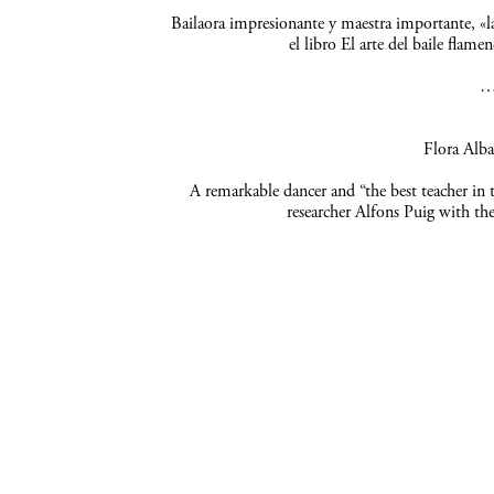
Bailaora impresionante y maestra importante, «
el libro El arte del baile flam
Flora Alba
A remarkable dancer and “the best teacher in 
researcher Alfons Puig with the