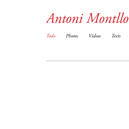
Antoni Montllo
Todo
Photos
Videos
Texts