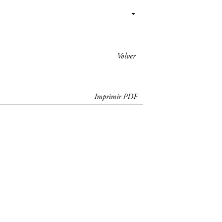
Volver
Imprimir PDF