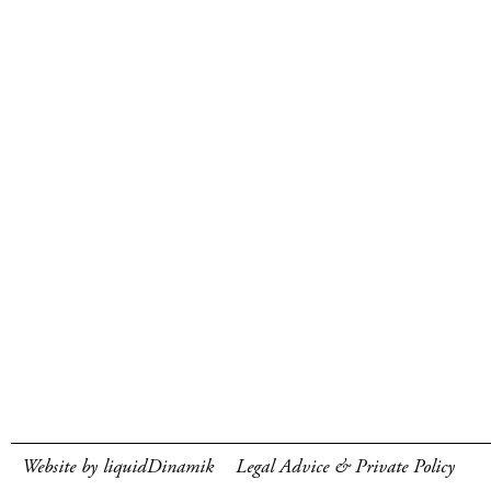
Website by liquidDinamik
Legal Advice & Private Policy