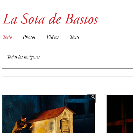
La Sota de Bastos
Todo
Photos
Videos
Texts
Todas las imágenes