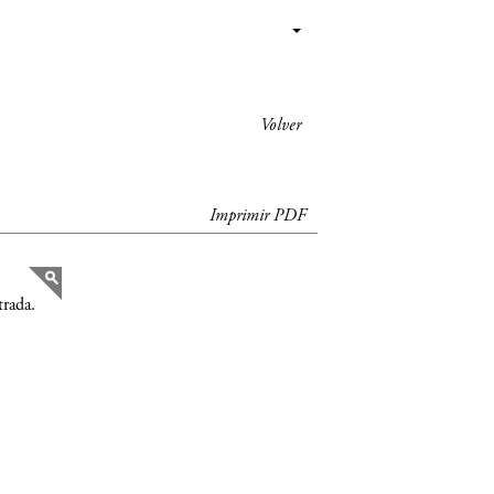
Volver
Imprimir PDF
trada.