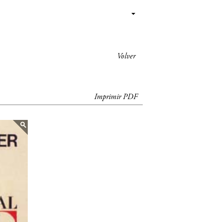
Volver
Imprimir PDF