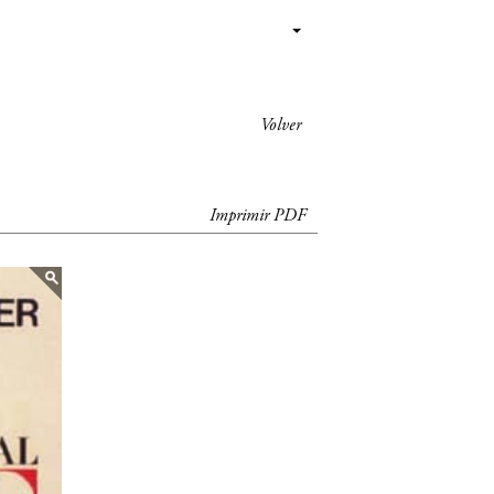
Volver
Imprimir PDF