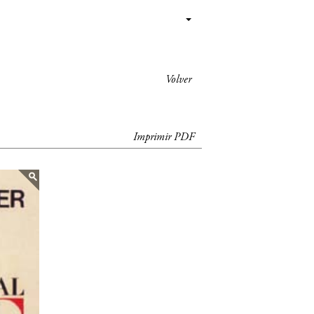
Volver
Imprimir PDF