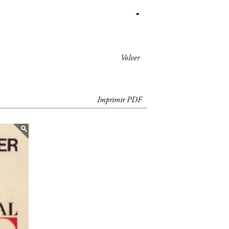
Volver
Imprimir PDF