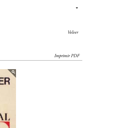
Volver
Imprimir PDF