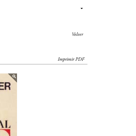
Volver
Imprimir PDF