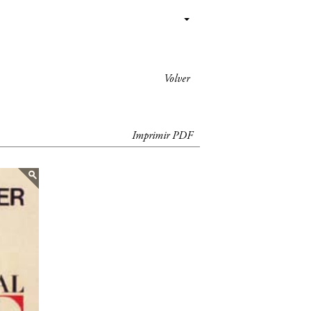
Volver
Imprimir PDF