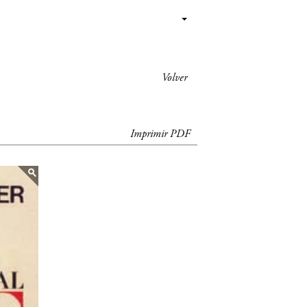
Volver
Imprimir PDF