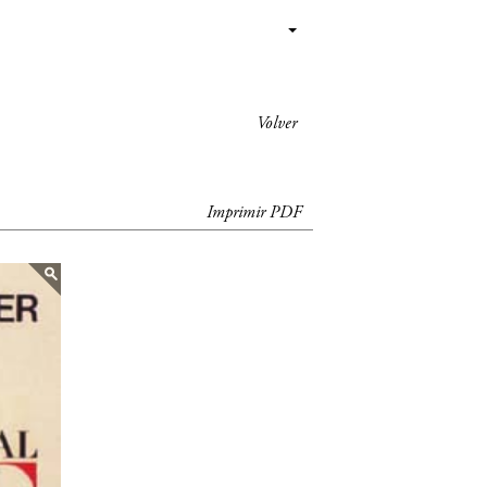
Volver
Imprimir PDF