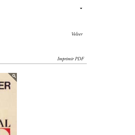
Volver
Imprimir PDF