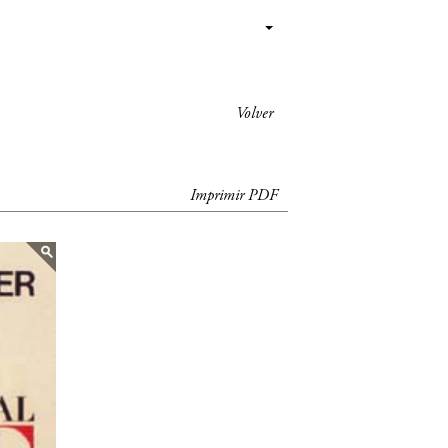
Volver
Imprimir PDF