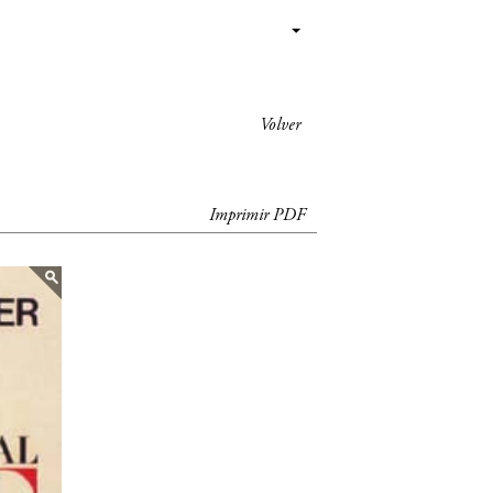
Volver
Imprimir PDF