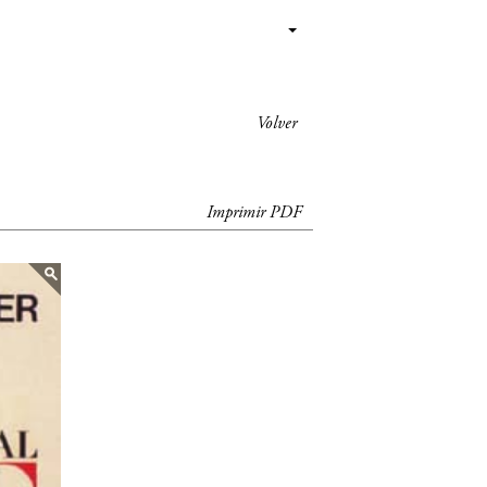
Volver
Imprimir PDF