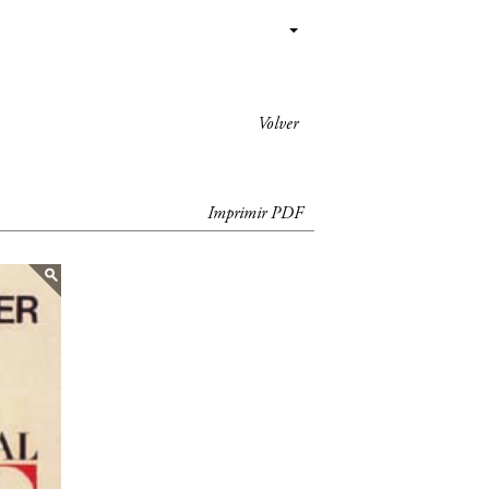
Volver
Imprimir PDF