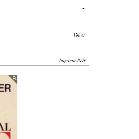
Volver
Imprimir PDF