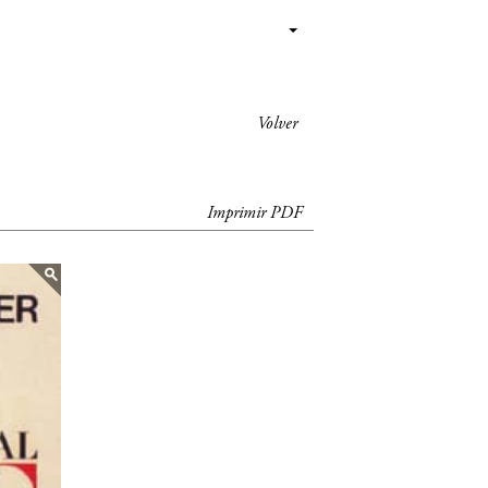
Volver
Imprimir PDF