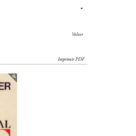
Volver
Imprimir PDF