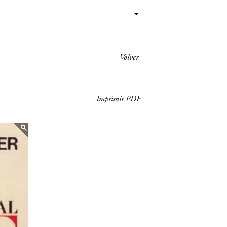
Volver
Imprimir PDF