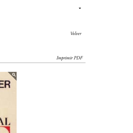
Volver
Imprimir PDF