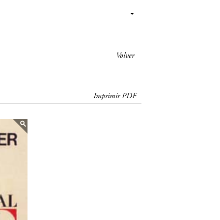
Volver
Imprimir PDF