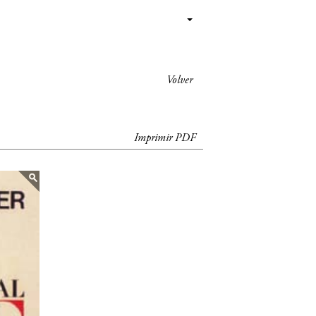
Volver
Imprimir PDF