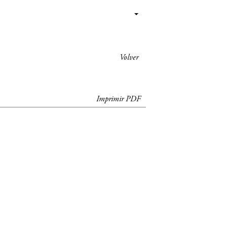
Volver
Imprimir PDF