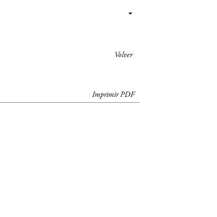
Volver
Imprimir PDF