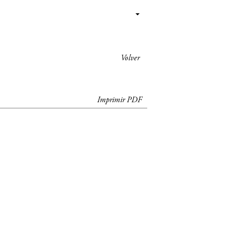
Volver
Imprimir PDF