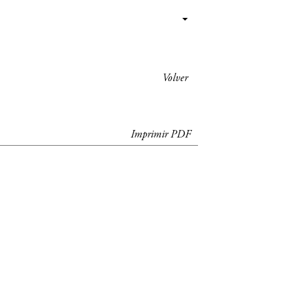
Volver
Imprimir PDF