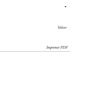
Volver
Imprimir PDF