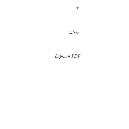
Volver
Imprimir PDF