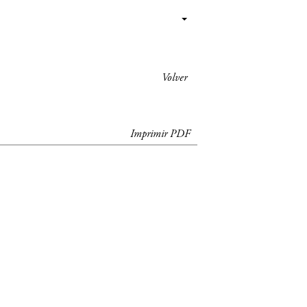
Volver
Imprimir PDF