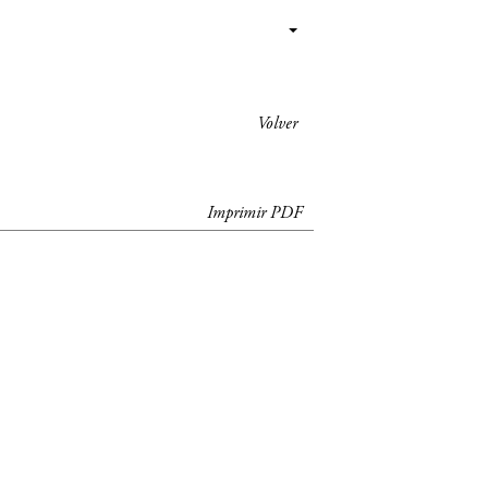
Volver
Imprimir PDF