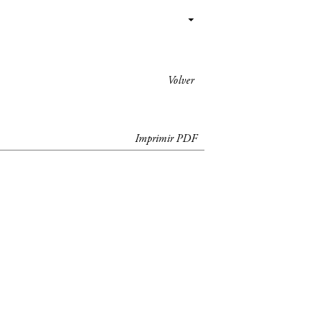
Volver
Imprimir PDF