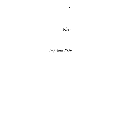
Volver
Imprimir PDF