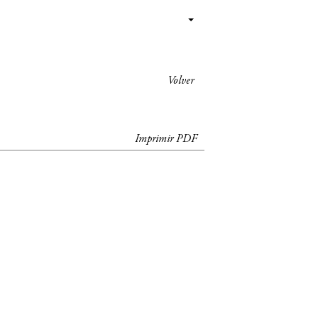
Volver
Imprimir PDF