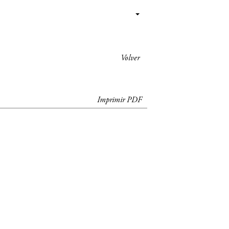
Volver
Imprimir PDF