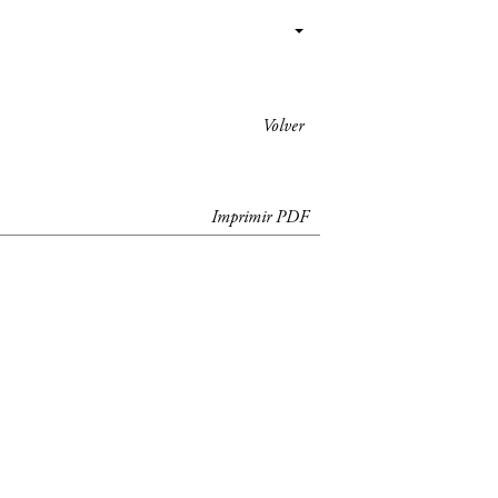
Volver
Imprimir PDF