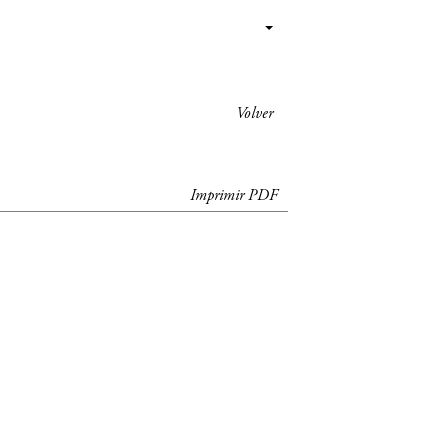
Volver
Imprimir PDF